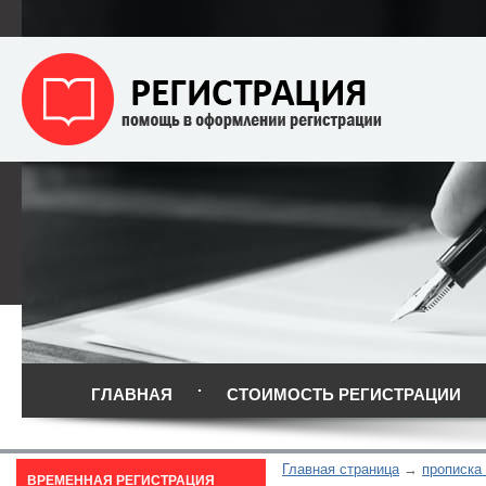
ГЛАВНАЯ
СТОИМОСТЬ РЕГИСТРАЦИИ
Главная страница
прописка
ВРЕМЕННАЯ РЕГИСТРАЦИЯ